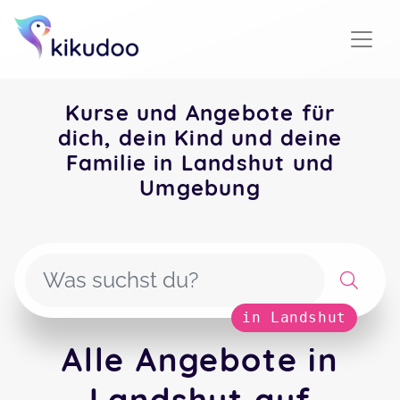
Kurse und Angebote für
dich, dein Kind und deine
Familie in Landshut und
Umgebung
in Landshut
Alle Angebote in
Landshut auf