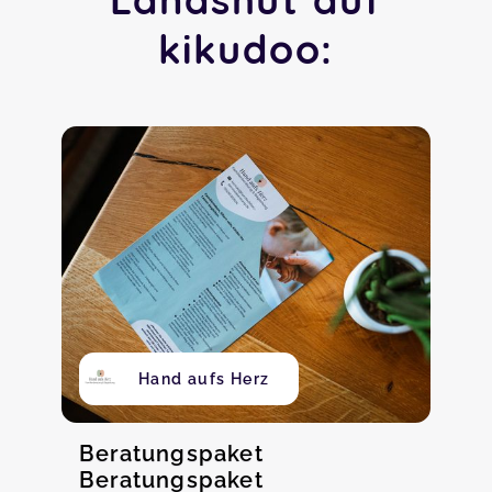
kikudoo:
Hand aufs Herz
Beratungspaket
Beratungspaket