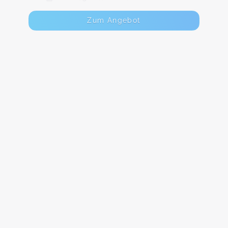
Zum Angebot