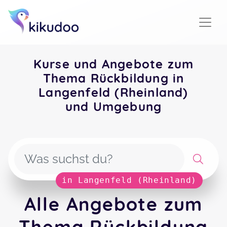
Kurse und Angebote zum
Thema Rückbildung in
Langenfeld (Rheinland)
und Umgebung
in Langenfeld (Rheinland)
Alle Angebote zum
Thema Rückbildung