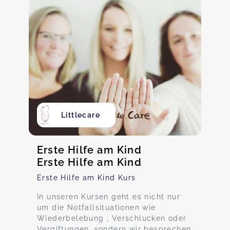
Littlecare
Erste Hilfe am Kind
Erste Hilfe am Kind
Erste Hilfe am Kind Kurs
In unseren Kursen geht es nicht nur
um die Notfallsituationen wie
Wiederbelebung , Verschlucken oder
Vergiftungen, sondern wir besprechen