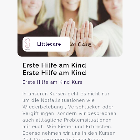
Littlecare
Erste Hilfe am Kind
Erste Hilfe am Kind
Erste Hilfe am Kind Kurs
In unseren Kursen geht es nicht nur
um die Notfallsituationen wie
Wiederbelebung , Verschlucken oder
Vergiftungen, sondern wir besprechen
auch alltägliche Problemsituationen
mit euch. Wie Fieber und Erbrechen.
Ebenso nehmen wir uns in den Kursen
Zeit für eure persönlichen Fragen