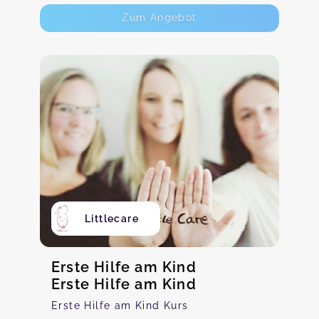
Zum Angebot
Littlecare
Erste Hilfe am Kind
Erste Hilfe am Kind
Erste Hilfe am Kind Kurs