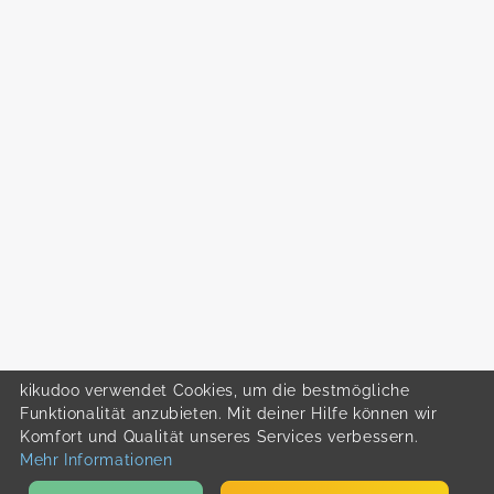
kikudoo verwendet Cookies, um die bestmögliche
Funktionalität anzubieten. Mit deiner Hilfe können wir
Komfort und Qualität unseres Services verbessern.
Mehr Informationen