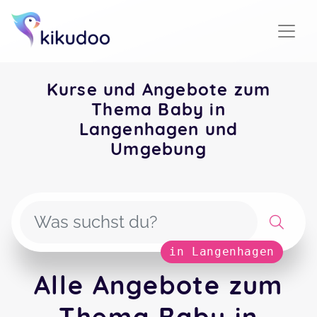
Kurse und Angebote zum
Thema Baby in
Langenhagen und
Umgebung
in Langenhagen
Alle Angebote zum
Thema Baby in