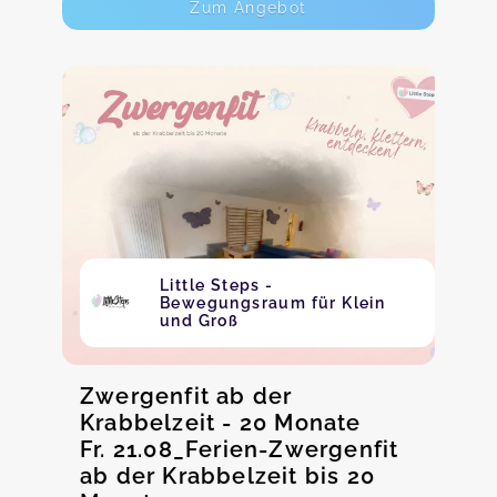
Zum Angebot
Little Steps -
Bewegungsraum für Klein
und Groß
Zwergenfit ab der
Krabbelzeit - 20 Monate
Fr. 21.08_Ferien-Zwergenfit
ab der Krabbelzeit bis 20