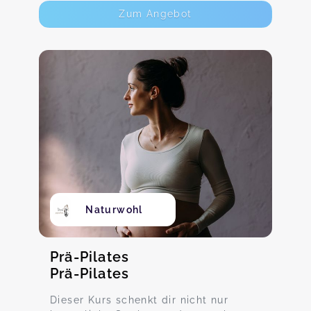
Zum Angebot
Naturwohl
Prä-Pilates
Prä-Pilates
Dieser Kurs schenkt dir nicht nur