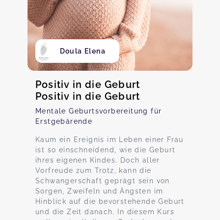
Doula Elena
Positiv in die Geburt
Positiv in die Geburt
Mentale Geburtsvorbereitung für
Erstgebärende
Kaum ein Ereignis im Leben einer Frau
ist so einschneidend, wie die Geburt
ihres eigenen Kindes. Doch aller
Vorfreude zum Trotz, kann die
Schwangerschaft geprägt sein von
Sorgen, Zweifeln und Ängsten im
Hinblick auf die bevorstehende Geburt
und die Zeit danach. In diesem Kurs