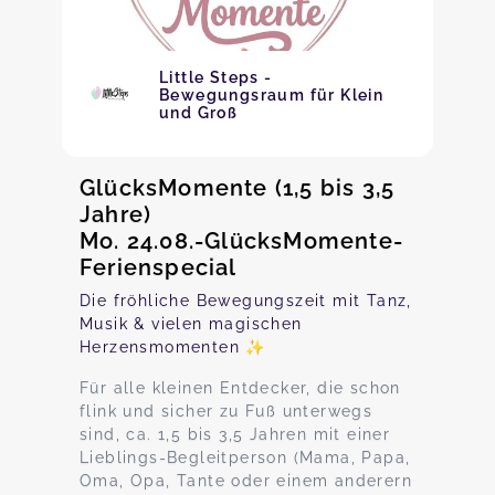
Little Steps -
Bewegungsraum für Klein
und Groß
GlücksMomente (1,5 bis 3,5
Jahre)
Mo. 24.08.-GlücksMomente-
Ferienspecial
Die fröhliche Bewegungszeit mit Tanz,
Musik & vielen magischen
Herzensmomenten ✨
Für alle kleinen Entdecker, die schon
flink und sicher zu Fuß unterwegs
sind, ca. 1,5 bis 3,5 Jahren mit einer
Lieblings-Begleitperson (Mama, Papa,
Oma, Opa, Tante oder einem anderern