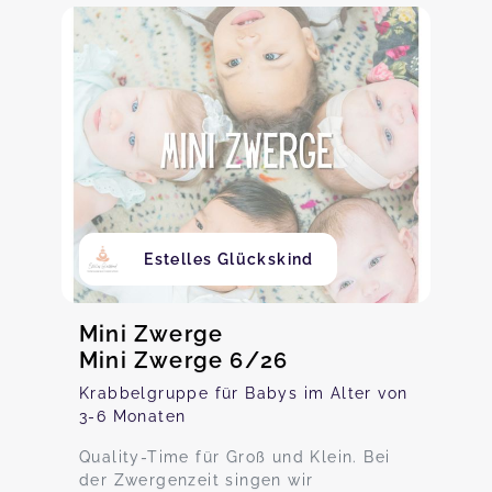
Estelles Glückskind
Mini Zwerge
Mini Zwerge 6/26
Krabbelgruppe für Babys im Alter von
3-6 Monaten
Quality-Time für Groß und Klein. Bei
der Zwergenzeit singen wir