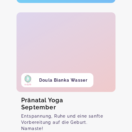
Doula Bianka Wasser
Pränatal Yoga
September
Entspannung, Ruhe und eine sanfte
Vorbereitung auf die Geburt.
Namaste!