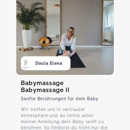
Doula Elena
Babymassage
Babymassage II
Sanfte Berührungen für dein Baby
Wir treffen uns in vertrauter
Atmosphäre und du lernst unter
meiner Anleitung dein Baby sanft zu
berühren. So förderst du nicht nur die