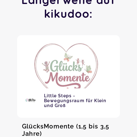
kikudoo:
Little Steps -
Bewegungsraum für Klein
und Groß
GlücksMomente (1,5 bis 3,5
Jahre)