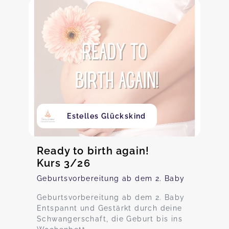
Estelles Glückskind
Ready to birth again!
Kurs 3/26
Geburtsvorbereitung ab dem 2. Baby
Geburtsvorbereitung ab dem 2. Baby
Entspannt und Gestärkt durch deine
Schwangerschaft, die Geburt bis ins