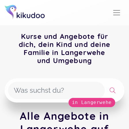
Kurse und Angebote für
dich, dein Kind und deine
Familie in Langerwehe
und Umgebung
in Langerwehe
Alle Angebote in
Langerwehe auf