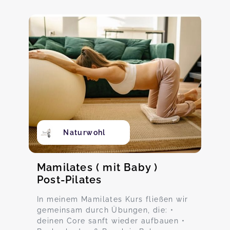
Naturwohl
Mamilates ( mit Baby )
Post-Pilates
In meinem Mamilates Kurs fließen wir
gemeinsam durch Übungen, die: •
deinen Core sanft wieder aufbauen •