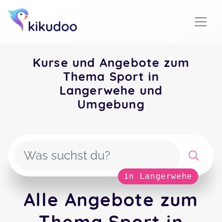
Kurse und Angebote zum
Thema Sport in
Langerwehe und
Umgebung
in Langerwehe
Alle Angebote zum
Thema Sport in