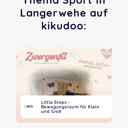
Langerwehe auf
kikudoo:
Little Steps -
Bewegungsraum für Klein
und Groß