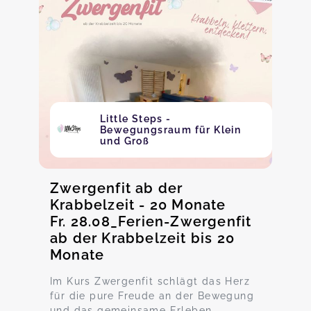
Little Steps -
Bewegungsraum für Klein
und Groß
Zwergenfit ab der
Krabbelzeit - 20 Monate
Fr. 28.08_Ferien-Zwergenfit
ab der Krabbelzeit bis 20
Monate
Im Kurs Zwergenfit schlägt das Herz
für die pure Freude an der Bewegung
und das gemeinsame Erleben.