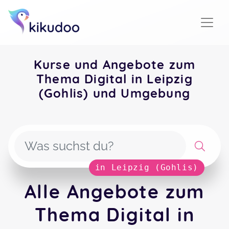
Kurse und Angebote zum
Thema Digital in Leipzig
(Gohlis) und Umgebung
in Leipzig (Gohlis)
Alle Angebote zum
Thema Digital in