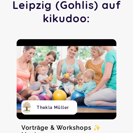
Leipzig (Gohlis) auf
kikudoo:
Thekla Müller
Vorträge & Workshops ✨