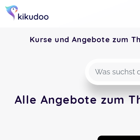
Kurse und Angebote zum Th
Alle Angebote zum T