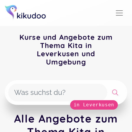
Kurse und Angebote zum
Thema Kita in
Leverkusen und
Umgebung
in Leverkusen
Alle Angebote zum
Thema Kita in