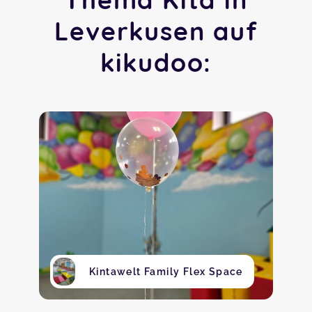
Leverkusen auf
kikudoo:
Kintawelt Family Flex Space