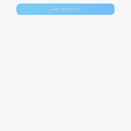
Zum Angebot