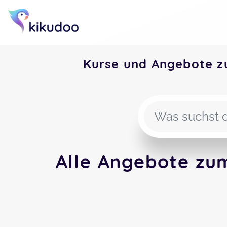
Kurse und Angebote z
Alle Angebote zu