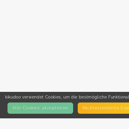
kikudoo verwendet Cookies, um die bestmögliche Funktionali
Alle Cookies akzeptieren
Nicht­essentielle Co