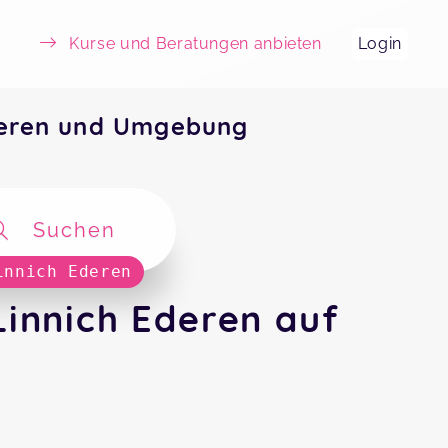
Kurse und Beratungen anbieten
Login
deren und Umgebung
Suchen
innich Ederen
innich Ederen auf