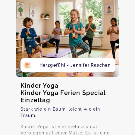
Herzgefühl - Jennifer Raschen
Kinder Yoga
Kinder Yoga Ferien Special
Einzeltag
Stark wie ein Baum, leicht wie ein
Traum.
Kinder-Yoga ist viel mehr als nur
Verbiegen auf einer Matte. Es ist eine