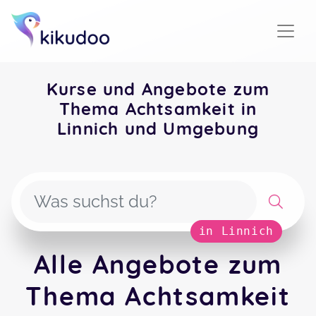
Kurse und Angebote zum
Thema Achtsamkeit in
Linnich und Umgebung
in Linnich
Alle Angebote zum
Thema Achtsamkeit