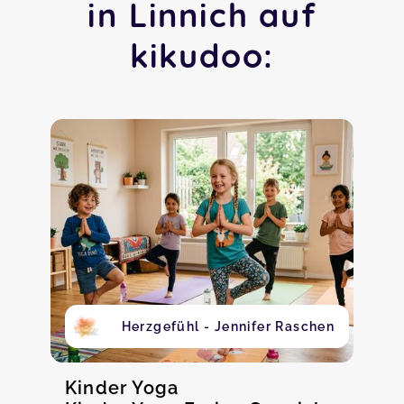
in Linnich auf
kikudoo:
Herzgefühl - Jennifer Raschen
Kinder Yoga