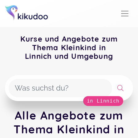
Kurse und Angebote zum
Thema Kleinkind in
Linnich und Umgebung
in Linnich
Alle Angebote zum
Thema Kleinkind in