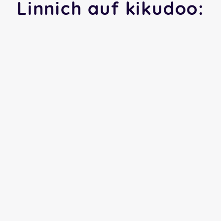
Linnich auf kikudoo: