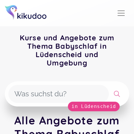
Kurse und Angebote zum
Thema Babyschlaf in
Lüdenscheid und
Umgebung
in Lüdenscheid
Alle Angebote zum
Thema Babyschlaf