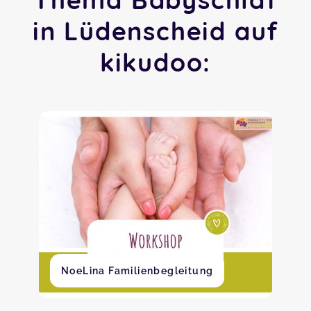
in Lüdenscheid auf
kikudoo:
NoeLina Familienbegleitung