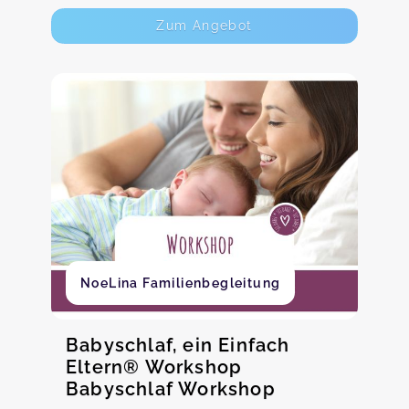
Zum Angebot
NoeLina Familienbegleitung
Babyschlaf, ein Einfach
Eltern® Workshop
Babyschlaf Workshop