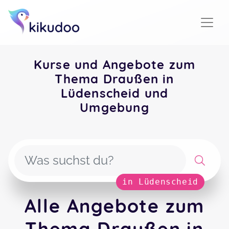
Kurse und Angebote zum
Thema Draußen in
Lüdenscheid und
Umgebung
in Lüdenscheid
Alle Angebote zum
Thema Draußen in