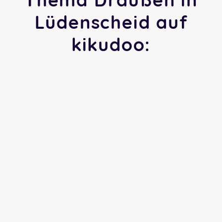
Lüdenscheid auf
kikudoo: