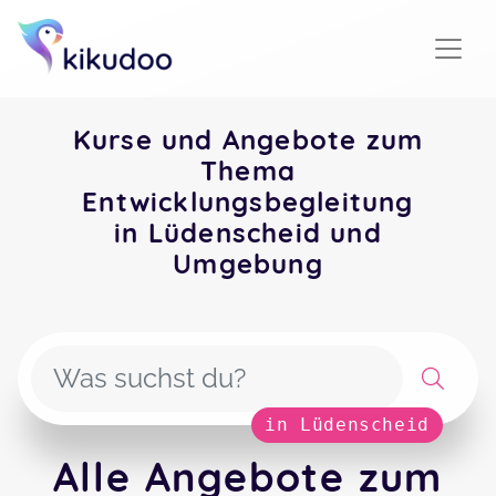
Kurse und Angebote zum
Thema
Entwicklungsbegleitung
in Lüdenscheid und
Umgebung
in Lüdenscheid
Alle Angebote zum