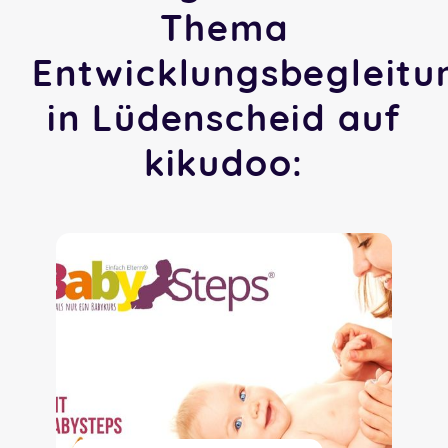
Thema
Entwicklungsbegleitu
in Lüdenscheid auf
kikudoo: