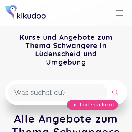
Kurse und Angebote zum
Thema Schwangere in
Lüdenscheid und
Umgebung
in Lüdenscheid
Alle Angebote zum
Thema Schwangere