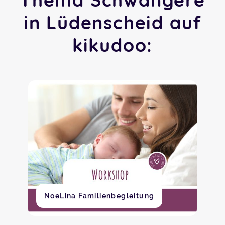
in Lüdenscheid auf
kikudoo:
NoeLina Familienbegleitung