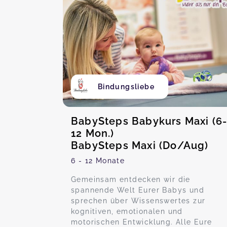
Bindungsliebe
BabySteps Babykurs Maxi (6
12 Mon.)
BabySteps Maxi (Do/Aug)
6 - 12 Monate
Gemeinsam entdecken wir die
spannende Welt Eurer Babys und
sprechen über Wissenswertes zur
kognitiven, emotionalen und
motorischen Entwicklung. Alle Eure