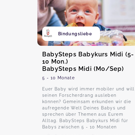
Bindungsliebe
BabySteps Babykurs Midi (5-
10 Mon.)
BabySteps Midi (Mo/Sep)
5 - 10 Monate
Euer Baby wird immer mobiler und will
seinen Forscherdrang ausleben
können? Gemeinsam erkunden wir die
aufregende Welt Deines Babys und
sprechen über Themen aus Eurem
Alltag. BabySteps Babykurs Midi für
Babys zwischen 5 - 10 Monaten