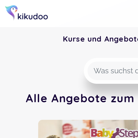
Kurse und Angebot
Alle Angebote zum