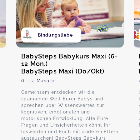
Bindungsliebe
BabySteps Babykurs Maxi (6-
12 Mon.)
BabySteps Maxi (Do/Okt)
6 - 12 Monate
Gemeinsam entdecken wir die
spannende Welt Eurer Babys und
sprechen über Wissenswertes zur
kognitiven, emotionalen und
motorischen Entwicklung. Alle Eure
Fragen und Unsicherheiten könnt Ihr
loswerden und Euch mit anderen Eltern
austauschen! BabySteps Babykurs