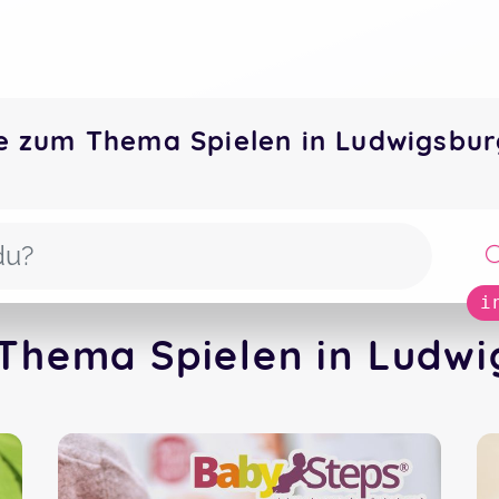
e zum Thema Spielen in Ludwigsbu
i
Thema Spielen in Ludwi