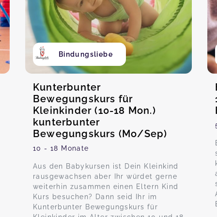
Bindungsliebe
Kunterbunter
Bewegungskurs für
Kleinkinder (10-18 Mon.)
kunterbunter
Bewegungskurs (Mo/Sep)
10 - 18 Monate
Aus den Babykursen ist Dein Kleinkind
rausgewachsen aber Ihr würdet gerne
weiterhin zusammen einen Eltern Kind
Kurs besuchen? Dann seid Ihr im
Kunterbunter Bewegungskurs für