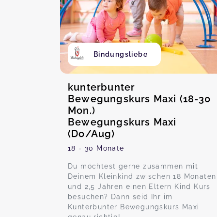
Bindungsliebe
kunterbunter
Bewegungskurs Maxi (18-30
Mon.)
Bewegungskurs Maxi
(Do/Aug)
18 - 30 Monate
Du möchtest gerne zusammen mit
Deinem Kleinkind zwischen 18 Monaten
und 2,5 Jahren einen Eltern Kind Kurs
besuchen? Dann seid Ihr im
Kunterbunter Bewegungskurs Maxi