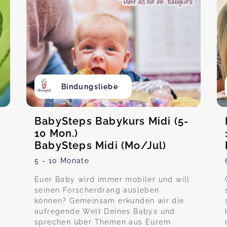
Bindungsliebe
BabySteps Babykurs Midi (5-
10 Mon.)
BabySteps Midi (Mo/Jul)
5 - 10 Monate
Euer Baby wird immer mobiler und will
seinen Forscherdrang ausleben
können? Gemeinsam erkunden wir die
aufregende Welt Deines Babys und
sprechen über Themen aus Eurem