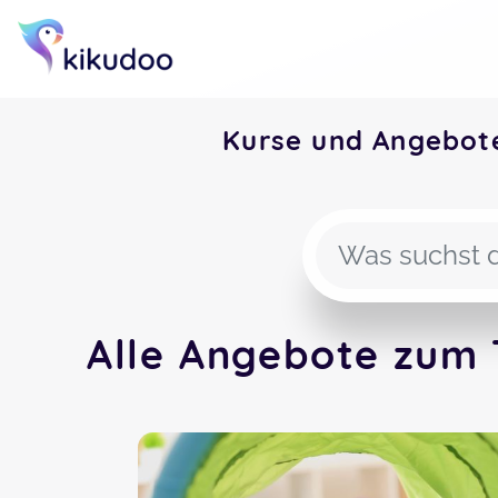
Kurse und Angebot
Alle Angebote zum 