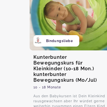
Bindungsliebe
Kunterbunter
Bewegungskurs für
Kleinkinder (10-18 Mon.)
kunterbunter
Bewegungskurs (Mo/Jul)
10 - 18 Monate
Aus den Babykursen ist Dein Kleinkind
rausgewachsen aber Ihr würdet gerne
weiterhin zusammen einen Eltern Kind