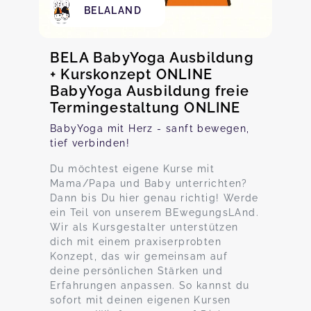
BELALAND
BELA BabyYoga Ausbildung
+ Kurskonzept ONLINE
BabyYoga Ausbildung freie
Termingestaltung ONLINE
BabyYoga mit Herz - sanft bewegen,
tief verbinden!
Du möchtest eigene Kurse mit
Mama/Papa und Baby unterrichten?
Dann bis Du hier genau richtig! Werde
ein Teil von unserem BEwegungsLAnd.
Wir als Kursgestalter unterstützen
dich mit einem praxiserprobten
Konzept, das wir gemeinsam auf
deine persönlichen Stärken und
Erfahrungen anpassen. So kannst du
sofort mit deinen eigenen Kursen