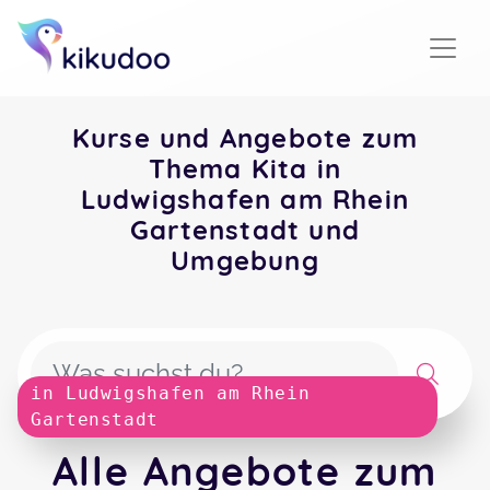
Kurse und Angebote zum
Thema Kita in
Ludwigshafen am Rhein
Gartenstadt und
Umgebung
in Ludwigshafen am Rhein
Gartenstadt
Alle Angebote zum