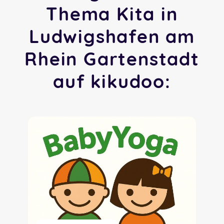
Thema Kita in
Ludwigshafen am
Rhein Gartenstadt
auf kikudoo: