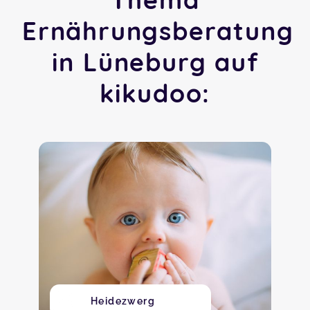
Ernährungsberatung
in Lüneburg auf
kikudoo:
Heidezwerg