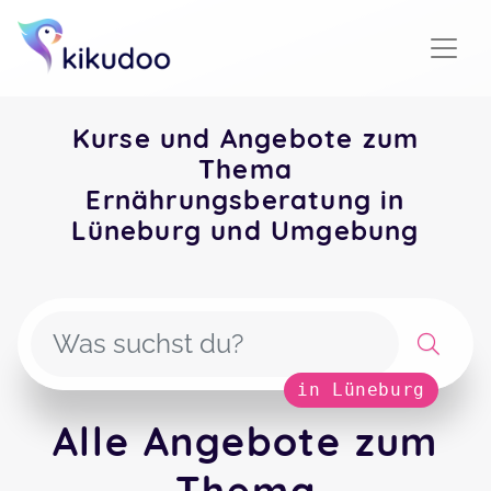
Kurse und Angebote zum
Thema
Ernährungsberatung in
Lüneburg und Umgebung
in Lüneburg
Alle Angebote zum
Thema