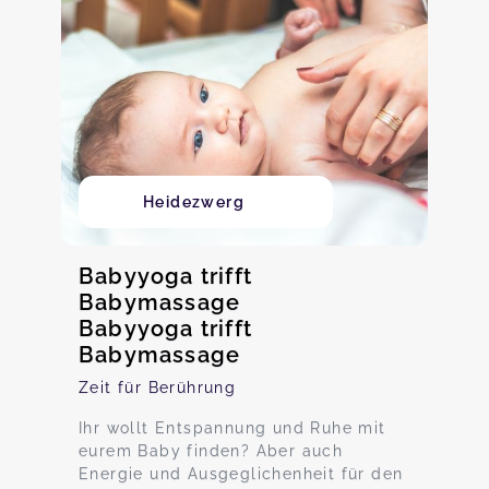
Heidezwerg
Babyyoga trifft
Babymassage
Babyyoga trifft
Babymassage
Zeit für Berührung
Ihr wollt Entspannung und Ruhe mit
eurem Baby finden? Aber auch
Energie und Ausgeglichenheit für den