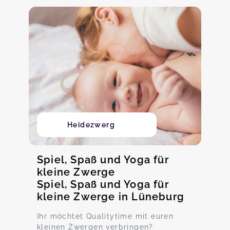
Heidezwerg
Spiel, Spaß und Yoga für
kleine Zwerge
Spiel, Spaß und Yoga für
kleine Zwerge in Lüneburg
Ihr möchtet Qualitytime mit euren
kleinen Zwergen verbringen?