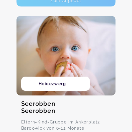
Zum Angebot
Heidezwerg
Seerobben
Seerobben
Eltern-Kind-Gruppe im Ankerplatz
Bardowick von 6-12 Monate