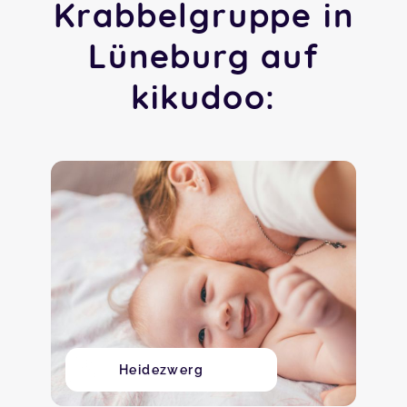
Krabbelgruppe in
Lüneburg auf
kikudoo:
Heidezwerg