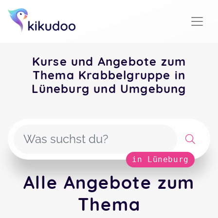
Kurse und Angebote zum
Thema Krabbelgruppe in
Lüneburg und Umgebung
in Lüneburg
Alle Angebote zum
Thema