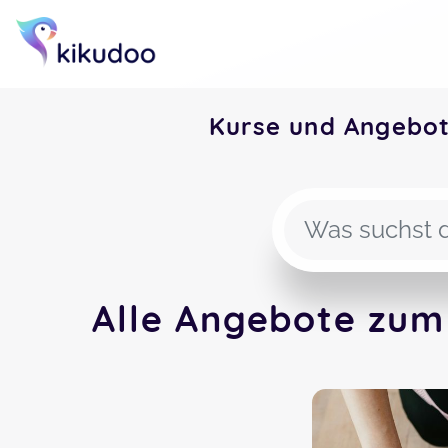
Kurse und Angebo
Alle Angebote zum