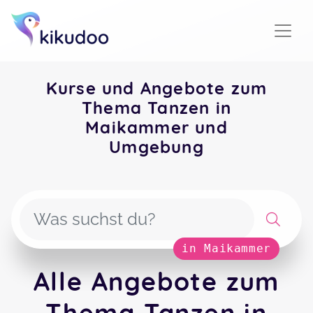
Kurse und Angebote zum
Thema Tanzen in
Maikammer und
Umgebung
in Maikammer
Alle Angebote zum
Thema Tanzen in