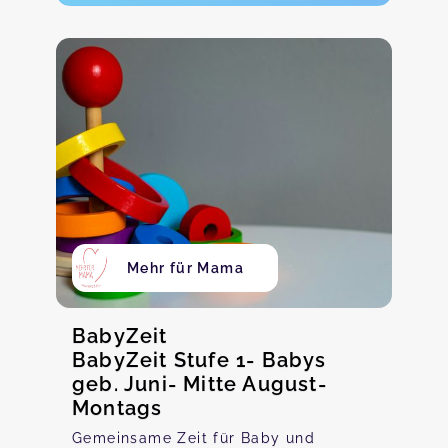
Mehr für Mama
BabyZeit
BabyZeit Stufe 1- Babys
geb. Juni- Mitte August-
Montags
Gemeinsame Zeit für Baby und