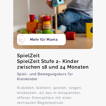
Mehr für Mama
SpielZeit
SpielZeit Stufe 2- Kinder
zwischen 18 und 24 Monaten
Spiel- und Bewegungskurs für
Kleinkinder
Krabbeln, klettern, spielen, singen,
entdecken- all das in entspannter,
offener Atmosphäre mit einer
vertrauten Begleitperson.