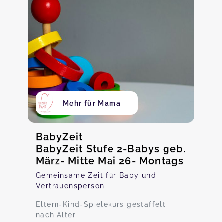
Mehr für Mama
BabyZeit
BabyZeit Stufe 2-Babys geb.
März- Mitte Mai 26- Montags
Gemeinsame Zeit für Baby und
Vertrauensperson
Eltern-Kind-Spielekurs gestaffelt
nach Alter