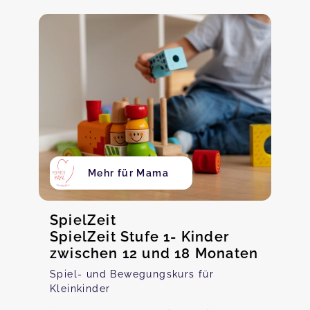
Mehr für Mama
SpielZeit
SpielZeit Stufe 1- Kinder
zwischen 12 und 18 Monaten
Spiel- und Bewegungskurs für
Kleinkinder