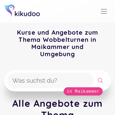
Kurse und Angebote zum
Thema Wobbelturnen in
Maikammer und
Umgebung
in Maikammer
Alle Angebote zum
Thema