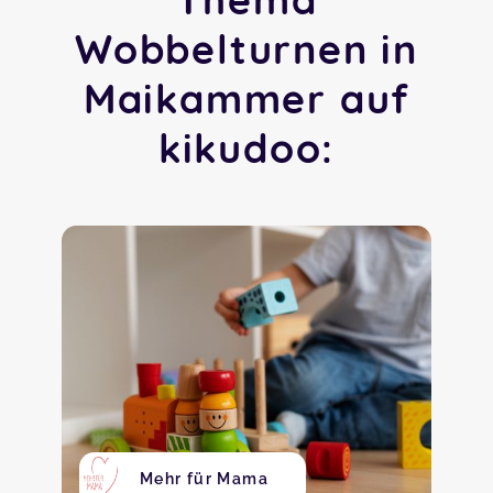
Wobbelturnen in
Maikammer auf
kikudoo:
Mehr für Mama