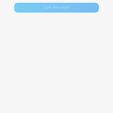
Zum Angebot