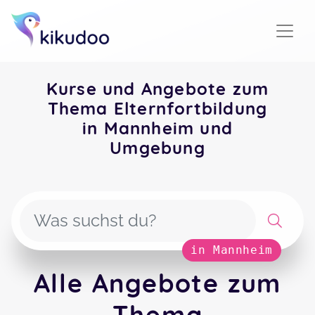
Kurse und Angebote zum
Thema Elternfortbildung
in Mannheim und
Umgebung
in Mannheim
Alle Angebote zum
Thema