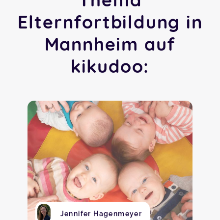
Elternfortbildung in
Mannheim auf
kikudoo:
Jennifer Hagenmeyer