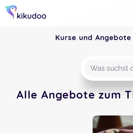
Kurse und Angebote
Alle Angebote zum T