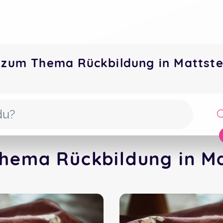
 zum Thema Rückbildung in Mattst
hema Rückbildung in Ma