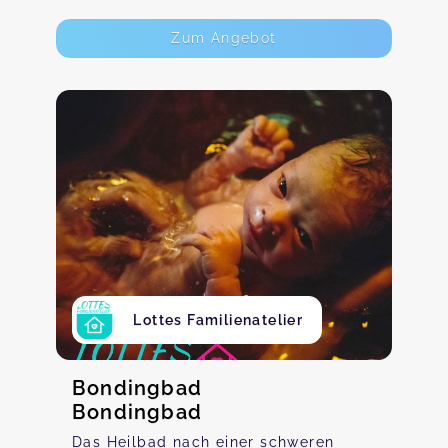
Zum Angebot
Lottes Familienatelier
Bondingbad
Bondingbad
Das Heilbad nach einer schweren