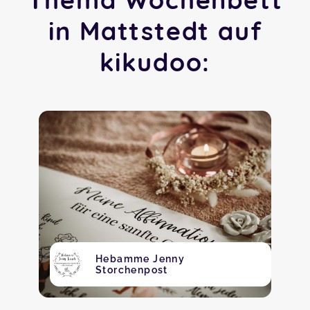
in Mattstedt auf
kikudoo:
Hebamme Jenny
Storchenpost