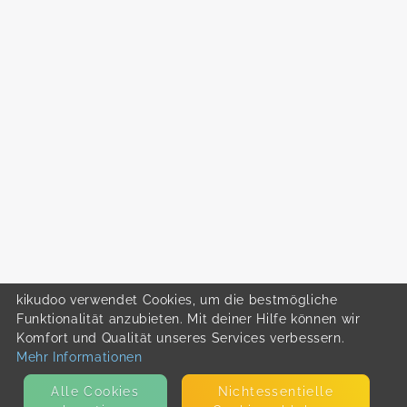
kikudoo verwendet Cookies, um die bestmögliche
Funktionalität anzubieten. Mit deiner Hilfe können wir
Komfort und Qualität unseres Services verbessern.
Mehr Informationen
Alle Cookies
Nicht­essentielle