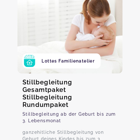
Lottes Familienatelier
Stillbegleitung
Gesamtpaket
Stillbegleitung
Rundumpaket
Stillbegleitung ab der Geburt bis zum
3. Lebensmonat
ganzehitliche Stillbegleitung von
Geburt deines Kindes bis zum 3.