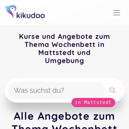
Kurse und Angebote zum
Thema Wochenbett in
Mattstedt und
Umgebung
in Mattstedt
Alle Angebote zum
Thema Wochenbett