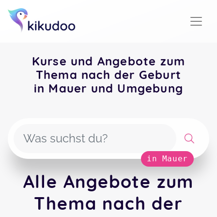
Kurse und Angebote zum
Thema nach der Geburt
in Mauer und Umgebung
in Mauer
Alle Angebote zum
Thema nach der