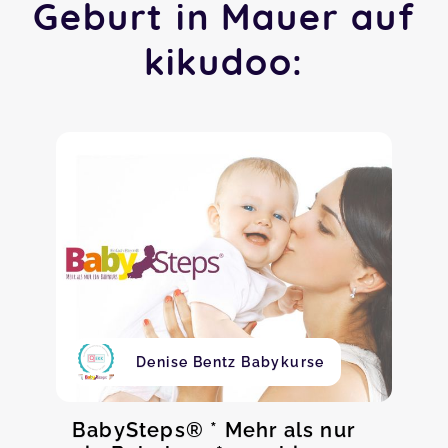
Geburt in Mauer auf
kikudoo:
Denise Bentz Babykurse
BabySteps® * Mehr als nur