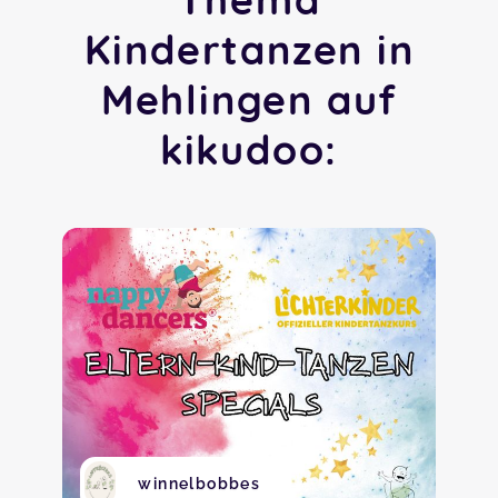
Kindertanzen in
Mehlingen auf
kikudoo:
winnelbobbes