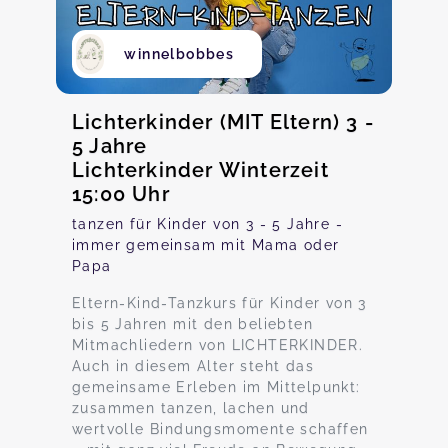
winnelbobbes
Lichterkinder (MIT Eltern) 3 -
5 Jahre
Lichterkinder Winterzeit
15:00 Uhr
tanzen für Kinder von 3 - 5 Jahre -
immer gemeinsam mit Mama oder
Papa
Eltern-Kind-Tanzkurs für Kinder von 3
bis 5 Jahren mit den beliebten
Mitmachliedern von LICHTERKINDER.
Auch in diesem Alter steht das
gemeinsame Erleben im Mittelpunkt:
zusammen tanzen, lachen und
wertvolle Bindungsmomente schaffen