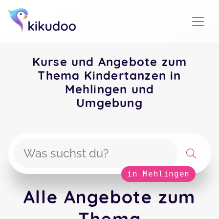
Kurse und Angebote zum
Thema Kindertanzen in
Mehlingen und
Umgebung
in Mehlingen
Alle Angebote zum
Thema