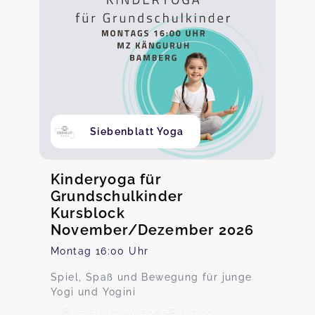
Siebenblatt Yoga
Kinderyoga für
Grundschulkinder
Kursblock
November/Dezember 2026
Montag 16:00 Uhr
Spiel, Spaß und Bewegung für junge
Yogi und Yogini
Heinrich-Weber-Platz 10,