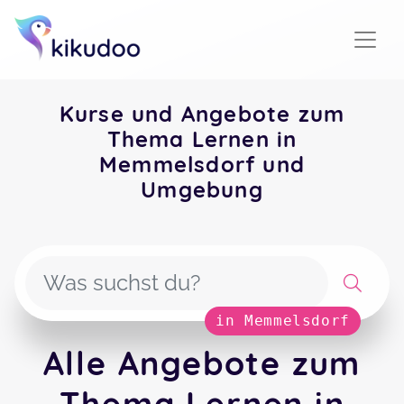
Kurse und Angebote zum
Thema Lernen in
Memmelsdorf und
Umgebung
in Memmelsdorf
Alle Angebote zum
Thema Lernen in