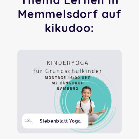
Memmelsdorf auf
kikudoo:
Siebenblatt Yoga