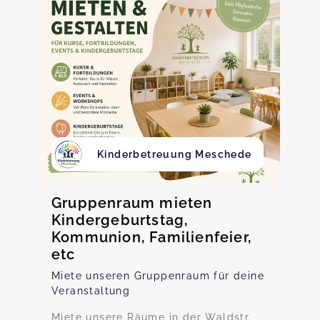
Kinderbetreuung Meschede
Gruppenraum mieten
Kindergeburtstag,
Kommunion, Familienfeier,
etc
Miete unseren Gruppenraum für deine
Veranstaltung
Miete unsere Räume in der Waldstr.