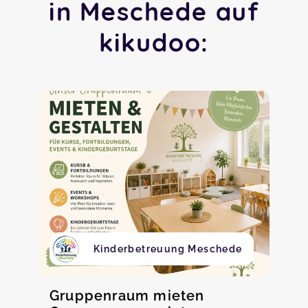
in Meschede auf
kikudoo:
Kinderbetreuung Meschede
Gruppenraum mieten