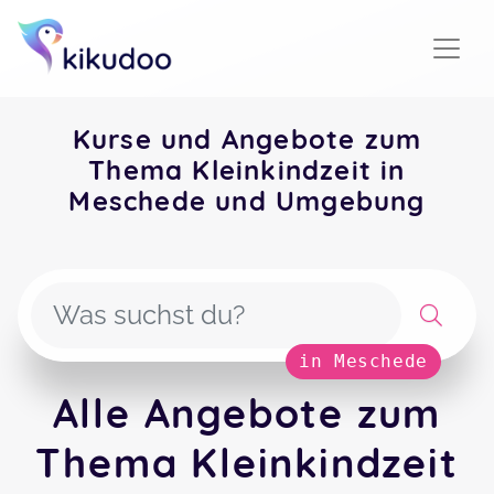
Kurse und Angebote zum
Thema Kleinkindzeit in
Meschede und Umgebung
in Meschede
Alle Angebote zum
Thema Kleinkindzeit