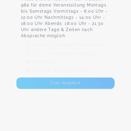
98a für deine Veranstaltung Montags
bis Samstags Vormittags - 8:00 Uhr -
12:00 Uhr Nachmittags - 14:00 Uhr -
18:00 Uhr Abends: 18:00 Uhr - 21:30
Uhr andere Tage & Zeiten nach
Absprache möglich
Waldstr. 98a, 59872 Meschede
Termine nach Vereinbarung
Kostenlos
Max. 20 TeilnehmerInnen
Zum Angebot