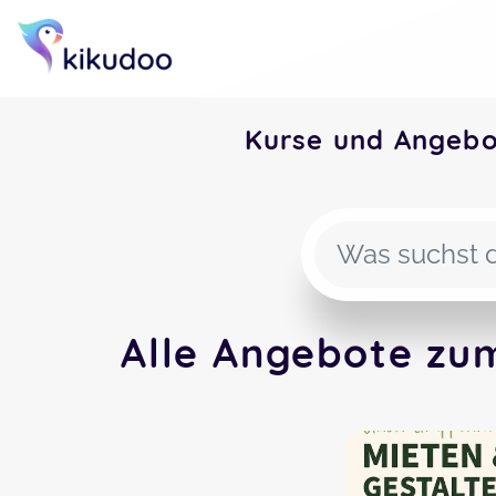
Kurse und Angeb
Alle Angebote zu