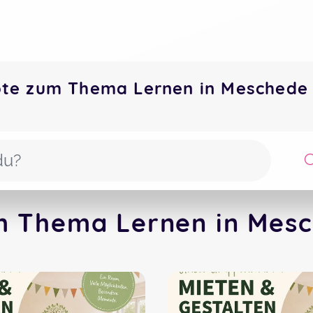
ote zum Thema Lernen in Mesched
m Thema Lernen in Mesc