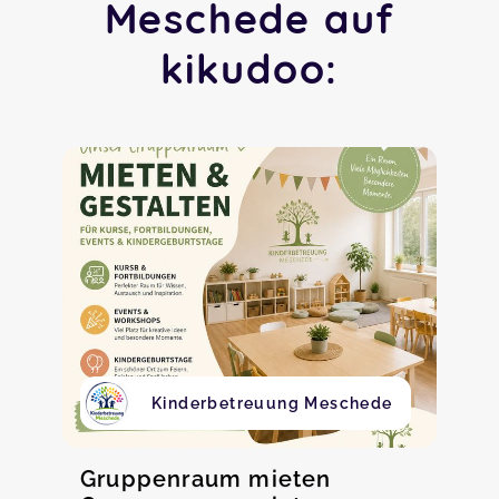
Meschede auf
kikudoo:
Kinderbetreuung Meschede
Gruppenraum mieten