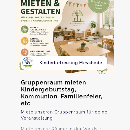
Kinderbetreuung Meschede
Gruppenraum mieten
Kindergeburtstag,
Kommunion, Familienfeier,
etc
Miete unseren Gruppenraum für deine
Veranstaltung
Miete unsere Räume in der Waldstr.