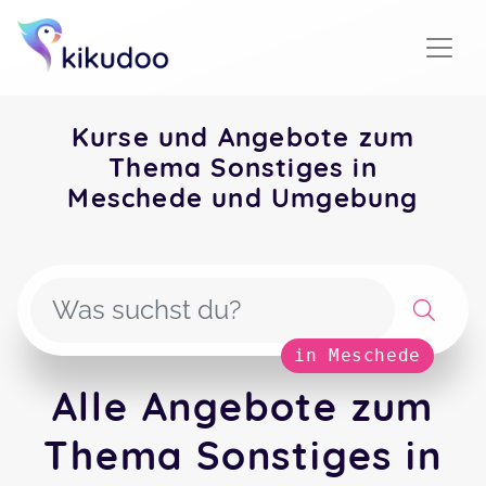
Kurse und Angebote zum
Thema Sonstiges in
Meschede und Umgebung
in Meschede
Alle Angebote zum
Thema Sonstiges in