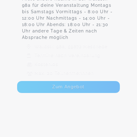
98a für deine Veranstaltung Montags
bis Samstags Vormittags - 8:00 Uhr -
12:00 Uhr Nachmittags - 14:00 Uhr -
18:00 Uhr Abends: 18:00 Uhr - 21:30
Uhr andere Tage & Zeiten nach
Absprache möglich
Waldstr. 98a, 59872 Meschede
Termine nach Vereinbarung
Kostenlos
Max. 20 TeilnehmerInnen
Zum Angebot