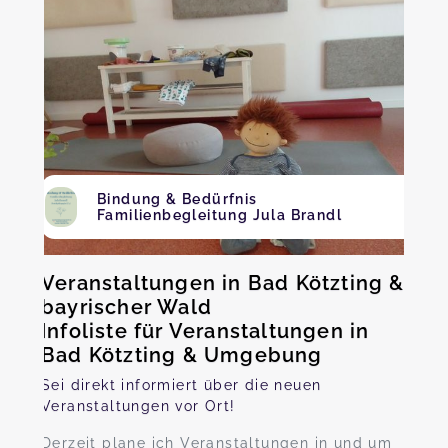
Bindung & Bedürfnis
Familienbegleitung Jula Brandl
Veranstaltungen in Bad Kötzting &
bayrischer Wald
Infoliste für Veranstaltungen in
Bad Kötzting & Umgebung
Sei direkt informiert über die neuen
Veranstaltungen vor Ort!
Derzeit plane ich Veranstaltungen in und um