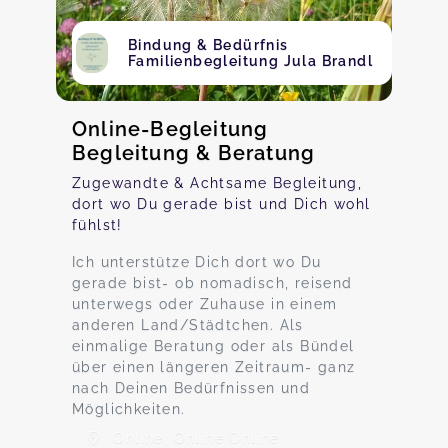
Bindung & Bedürfnis
Familienbegleitung Jula Brandl
Online-Begleitung
Begleitung & Beratung
Zugewandte & Achtsame Begleitung,
dort wo Du gerade bist und Dich wohl
fühlst!
Ich unterstütze Dich dort wo Du
gerade bist- ob nomadisch, reisend
unterwegs oder Zuhause in einem
anderen Land/Städtchen. Als
einmalige Beratung oder als Bündel
über einen längeren Zeitraum- ganz
nach Deinen Bedürfnissen und
Möglichkeiten.
Online, Online Online