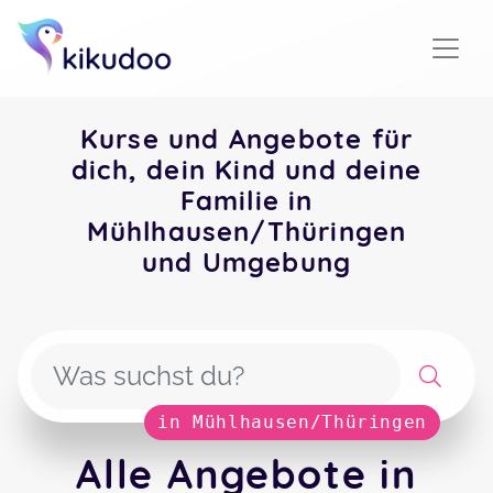
Kurse und Angebote für
dich, dein Kind und deine
Familie in
Mühlhausen/Thüringen
und Umgebung
in Mühlhausen/Thüringen
Alle Angebote in