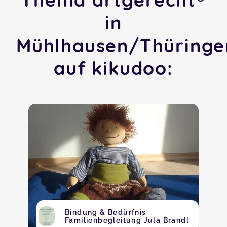
in
Mühlhausen/Thüringe
auf kikudoo:
Bindung & Bedürfnis
Familienbegleitung Jula Brandl