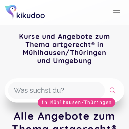
Kurse und Angebote zum
Thema artgerecht® in
Mühlhausen/Thüringen
und Umgebung
in Mühlhausen/Thüringen
Alle Angebote zum
Thema artgerecht®