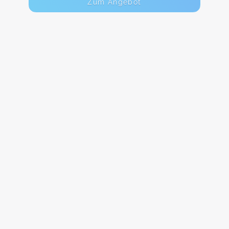
Zum Angebot