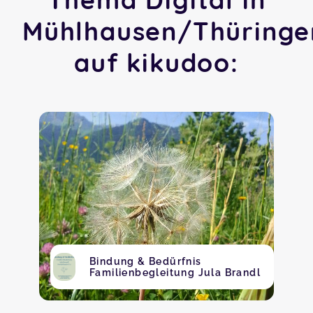
Mühlhausen/Thüringe
auf kikudoo:
Bindung & Bedürfnis
Familienbegleitung Jula Brandl