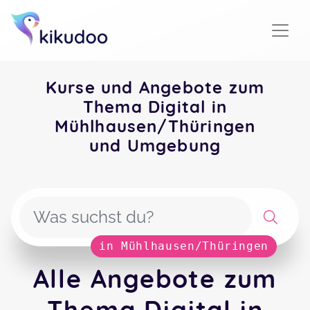
Kurse und Angebote zum
Thema Digital in
Mühlhausen/Thüringen
und Umgebung
in Mühlhausen/Thüringen
Alle Angebote zum
Thema Digital in