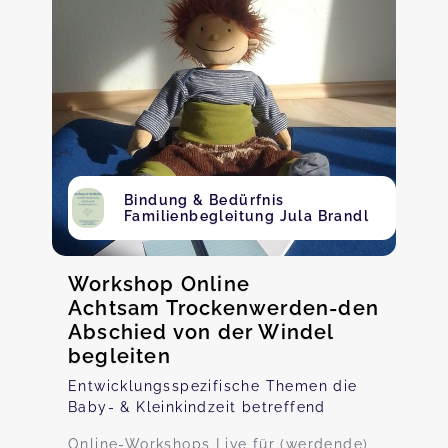
Bindung & Bedürfnis
Familienbegleitung Jula Brandl
Workshop Online
Achtsam Trockenwerden-den
Abschied von der Windel
begleiten
Entwicklungsspezifische Themen die
Baby- & Kleinkindzeit betreffend
Online-Workshops Live für (werdende)