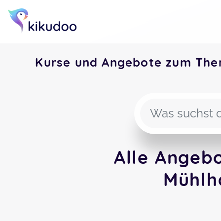
Kurse und Angebote zum The
Alle Angeb
Mühlh