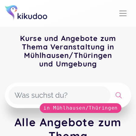
Kurse und Angebote zum
Thema Veranstaltung in
Mühlhausen/Thüringen
und Umgebung
in Mühlhausen/Thüringen
Alle Angebote zum
Thema