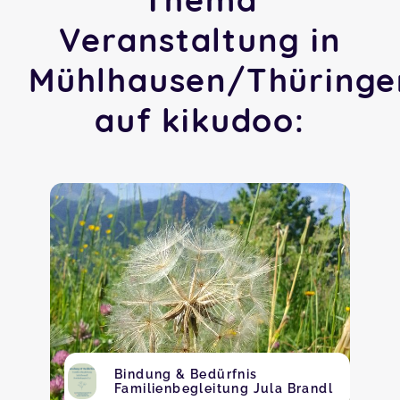
Veranstaltung in
Mühlhausen/Thüringe
auf kikudoo:
Bindung & Bedürfnis
Familienbegleitung Jula Brandl