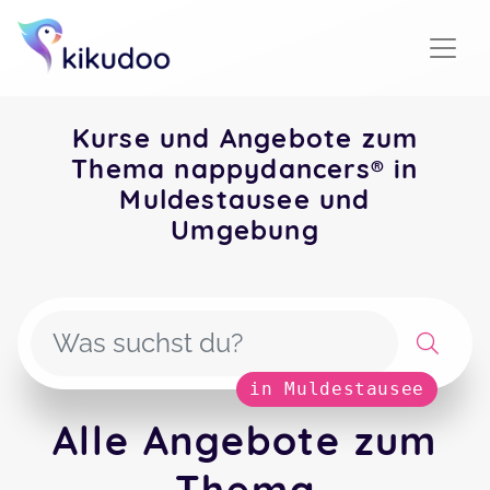
Kurse und Angebote zum
Thema nappydancers® in
Muldestausee und
Umgebung
in Muldestausee
Alle Angebote zum
Thema