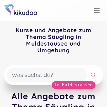
Kurse und Angebote zum
Thema Säugling in
Muldestausee und
Umgebung
in Muldestausee
Alle Angebote zum
Thema Säugling in