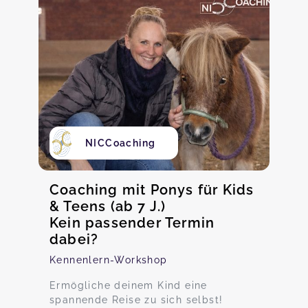
NICCoaching
Coaching mit Ponys für Kids
& Teens (ab 7 J.)
Kein passender Termin
dabei?
Kennenlern-Workshop
Ermögliche deinem Kind eine
spannende Reise zu sich selbst!