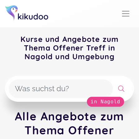
Kurse und Angebote zum
Thema Offener Treff in
Nagold und Umgebung
in Nagold
Alle Angebote zum
Thema Offener