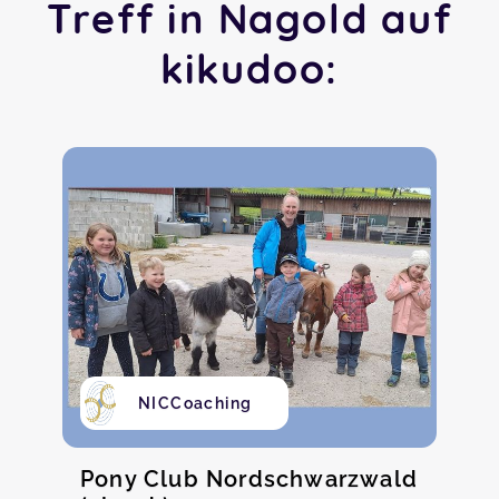
Treff in Nagold auf
kikudoo:
NICCoaching
Pony Club Nordschwarzwald