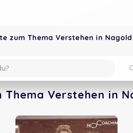
te zum Thema Verstehen in Nagol
m Thema Verstehen in Na