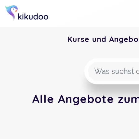
Kurse und Angebo
Alle Angebote zu