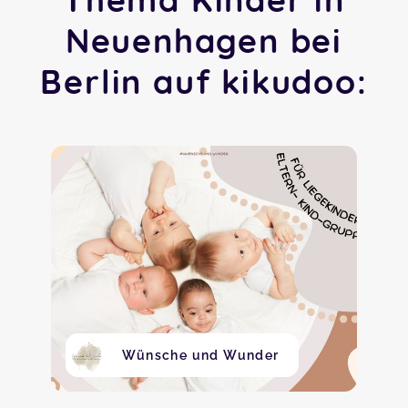
Neuenhagen bei
Berlin auf kikudoo:
Wünsche und Wunder