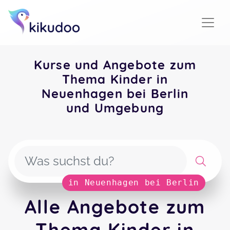
Kurse und Angebote zum
Thema Kinder in
Neuenhagen bei Berlin
und Umgebung
in Neuenhagen bei Berlin
Alle Angebote zum
Thema Kinder in