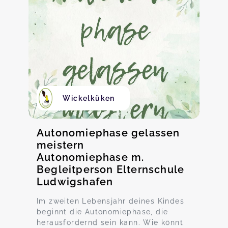
Wickelküken
Autonomiephase gelassen
meistern
Autonomiephase m.
Begleitperson Elternschule
Ludwigshafen
Im zweiten Lebensjahr deines Kindes
beginnt die Autonomiephase, die
herausfordernd sein kann. Wie könnt