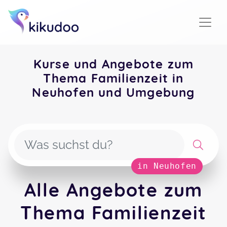
Kurse und Angebote zum
Thema Familienzeit in
Neuhofen und Umgebung
in Neuhofen
Alle Angebote zum
Thema Familienzeit