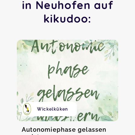
in Neuhofen auf
kikudoo:
Wickelküken
Autonomiephase gelassen