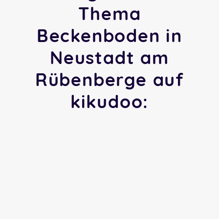
Thema
Beckenboden in
Neustadt am
Rübenberge auf
kikudoo: