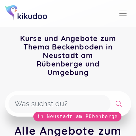
Kurse und Angebote zum
Thema Beckenboden in
Neustadt am
Rübenberge und
Umgebung
in Neustadt am Rübenberge
Alle Angebote zum