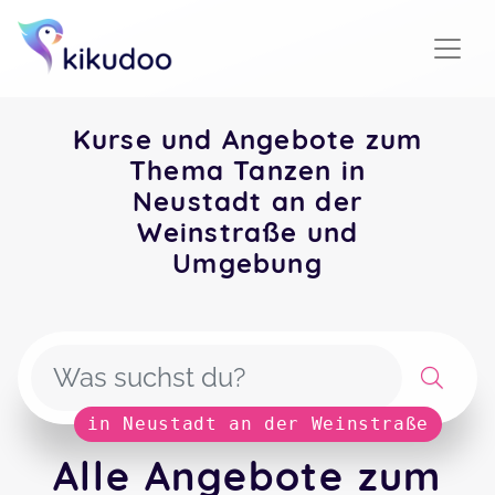
Kurse und Angebote zum
Thema Tanzen in
Neustadt an der
Weinstraße und
Umgebung
in Neustadt an der Weinstraße
Alle Angebote zum