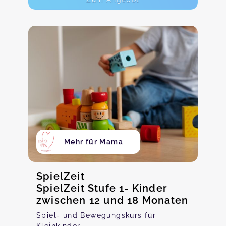
Mehr für Mama
SpielZeit
SpielZeit Stufe 1- Kinder
zwischen 12 und 18 Monaten
Spiel- und Bewegungskurs für