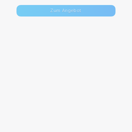
Zum Angebot