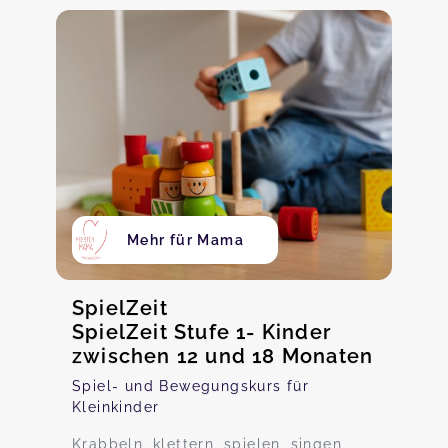
Mehr für Mama
SpielZeit
SpielZeit Stufe 1- Kinder
zwischen 12 und 18 Monaten
Spiel- und Bewegungskurs für
Kleinkinder
Krabbeln, klettern, spielen, singen,