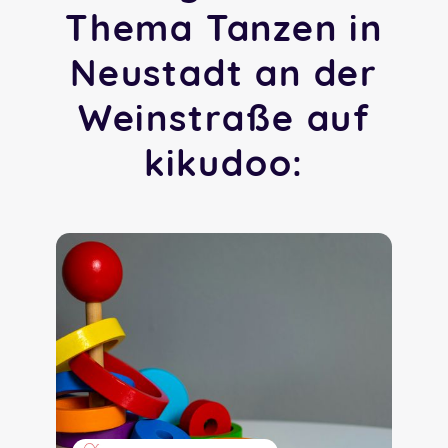
Thema Tanzen in
Neustadt an der
Weinstraße auf
kikudoo: