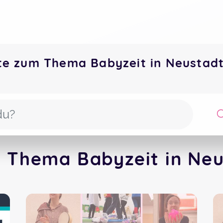
te zum Thema Babyzeit in Neusta
 Thema Babyzeit in Neu