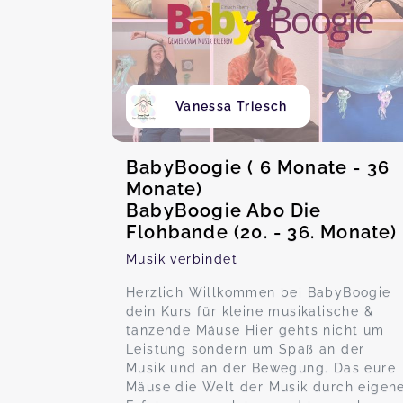
Vanessa Triesch
BabyBoogie ( 6 Monate - 36
Monate)
BabyBoogie Abo Die
Flohbande (20. - 36. Monate)
Musik verbindet
Herzlich Willkommen bei BabyBoogie
dein Kurs für kleine musikalische &
tanzende Mäuse Hier gehts nicht um
Leistung sondern um Spaß an der
Musik und an der Bewegung. Das eure
Mäuse die Welt der Musik durch eigen