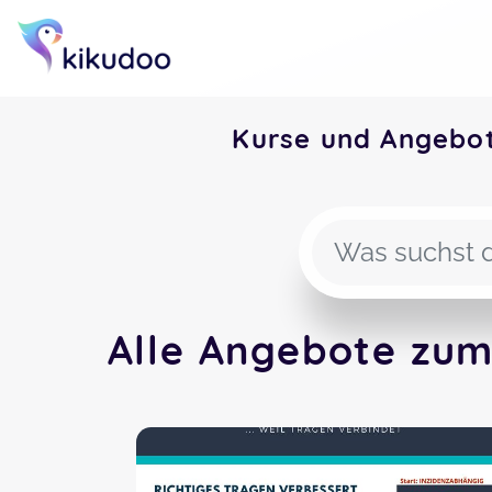
Kurse und Angebo
Alle Angebote zum