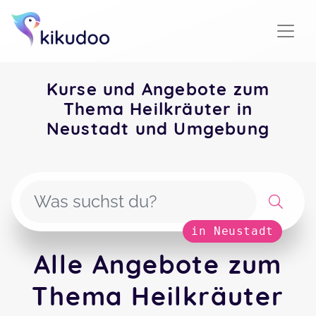
Kurse und Angebote zum
Thema Heilkräuter in
Neustadt und Umgebung
in Neustadt
Alle Angebote zum
Thema Heilkräuter