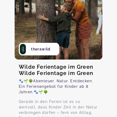
therawild
Wilde Ferientage im Green
Wilde Ferientage im Green
🐾🌱🌳Abenteuer. Natur. Entdecken.
Ein Ferienangebot für Kinder ab 8
Jahren.🐾🌱🌳
Gerade in den Ferien ist es so
wertvoll, dass Kinder Zeit in der Natur
verbringen dürfen – fern von Alltag,