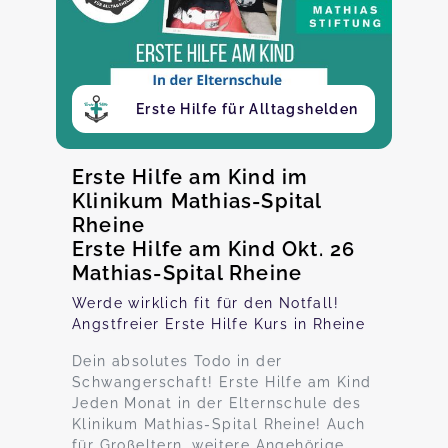
Erste Hilfe für Alltagshelden
Erste Hilfe am Kind im
Klinikum Mathias-Spital
Rheine
Erste Hilfe am Kind Okt. 26
Mathias-Spital Rheine
Werde wirklich fit für den Notfall!
Angstfreier Erste Hilfe Kurs in Rheine
Dein absolutes Todo in der
Schwangerschaft! Erste Hilfe am Kind
Jeden Monat in der Elternschule des
Klinikum Mathias-Spital Rheine! Auch
für Großeltern, weitere Angehörige,