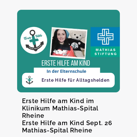
Erste Hilfe für Alltagshelden
Erste Hilfe am Kind im
Klinikum Mathias-Spital
Rheine
Erste Hilfe am Kind Sept. 26
Mathias-Spital Rheine