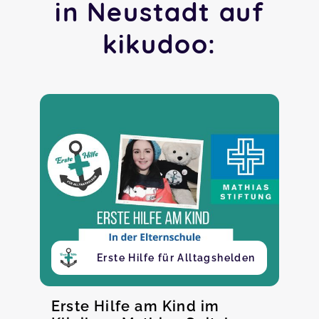
in Neustadt auf
kikudoo:
Erste Hilfe für Alltagshelden
Erste Hilfe am Kind im