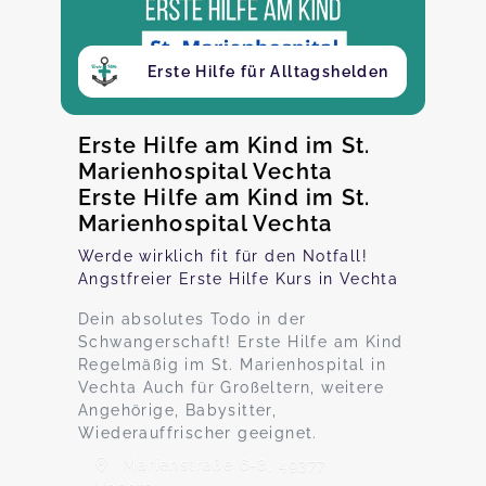
Erste Hilfe für Alltagshelden
Erste Hilfe am Kind im St.
Marienhospital Vechta
Erste Hilfe am Kind im St.
Marienhospital Vechta
Werde wirklich fit für den Notfall!
Angstfreier Erste Hilfe Kurs in Vechta
Dein absolutes Todo in der
Schwangerschaft! Erste Hilfe am Kind
Regelmäßig im St. Marienhospital in
Vechta Auch für Großeltern, weitere
Angehörige, Babysitter,
Wiederauffrischer geeignet.
Marienstraße 6-8, 49377