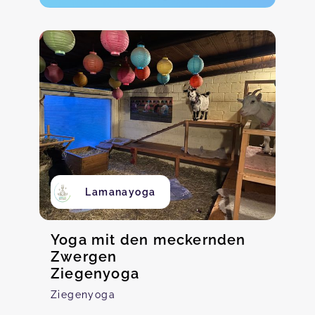
Lamanayoga
Yoga mit den meckernden
Zwergen
Ziegenyoga
Ziegenyoga