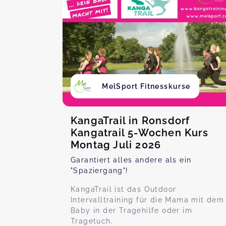
MelSport Fitnesskurse
KangaTrail in Ronsdorf
Kangatrail 5-Wochen Kurs
Montag Juli 2026
Garantiert alles andere als ein
"Spaziergang"!
KangaTrail ist das Outdoor
Intervalltraining für die Mama mit dem
Baby in der Tragehilfe oder im
Tragetuch.