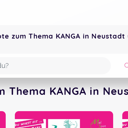
ote zum Thema KANGA in Neustadt
m Thema KANGA in Neus