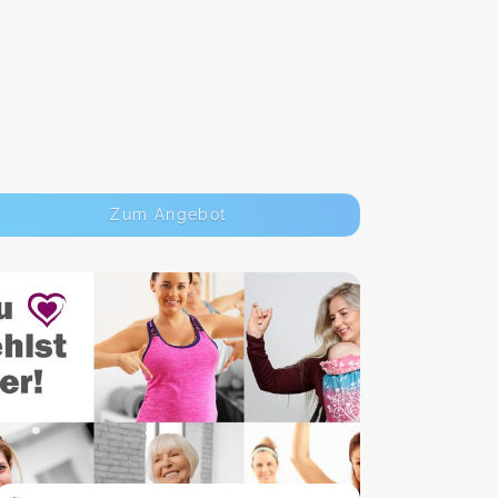
Zum Angebot