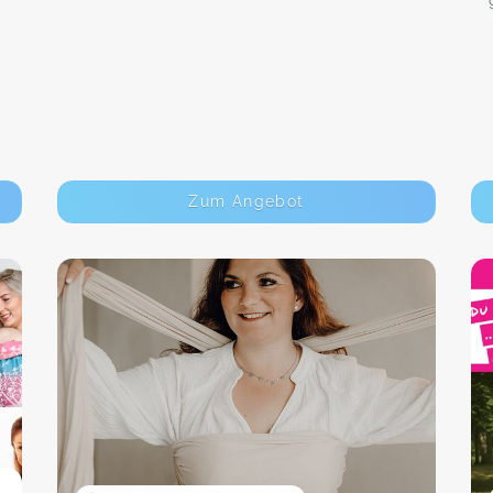
Zum Angebot