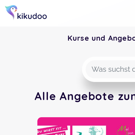
Kurse und Angeb
Alle Angebote zu