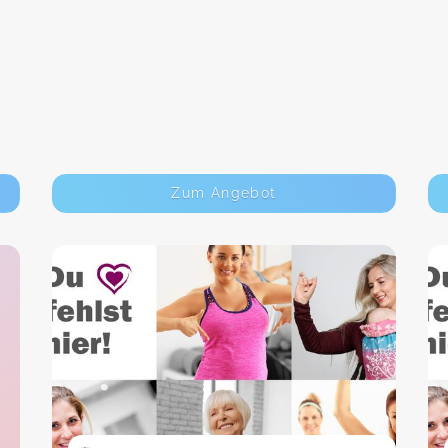
Zum Angebot