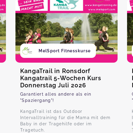
MelSport Fitnesskurse
KangaTrail in Ronsdorf
Kangatrail 5-Wochen Kurs
Donnerstag Juli 2026
Garantiert alles andere als ein
"Spaziergang"!
KangaTrail ist das Outdoor
Intervalltraining für die Mama mit dem
Baby in der Tragehilfe oder im
Tragetuch.