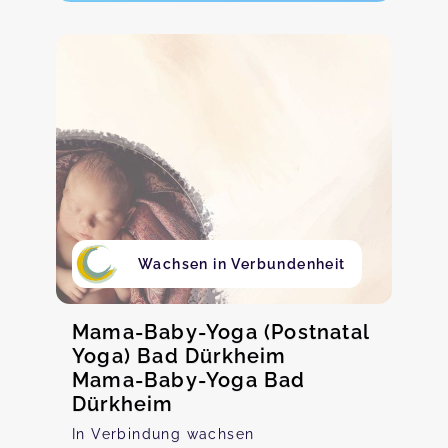
Wachsen in Verbundenheit
Mama-Baby-Yoga (Postnatal
Yoga) Bad Dürkheim
Mama-Baby-Yoga Bad
Dürkheim
In Verbindung wachsen