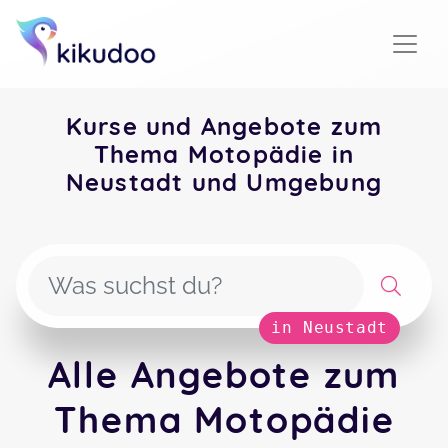
Kurse und Angebote zum
Thema Motopädie in
Neustadt und Umgebung
in Neustadt
Alle Angebote zum
Thema Motopädie