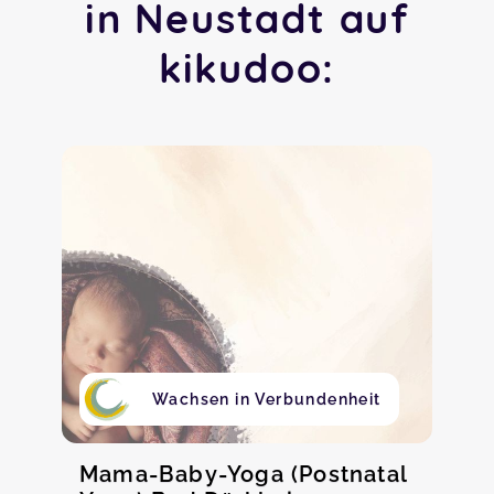
in Neustadt auf
kikudoo:
Wachsen in Verbundenheit
Mama-Baby-Yoga (Postnatal