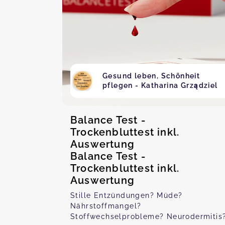
Gesund leben, Schönheit
pflegen - Katharina Grządziel
Balance Test -
Trockenbluttest inkl.
Auswertung
Balance Test -
Trockenbluttest inkl.
Auswertung
Stille Entzündungen? Müde?
Nährstoffmangel?
Stoffwechselprobleme? Neurodermitis