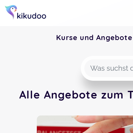
Kurse und Angebote
Alle Angebote zum 