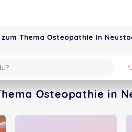
 zum Thema Osteopathie in Neust
Thema Osteopathie in Ne