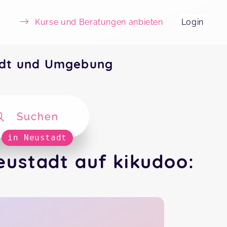
Kurse und Beratungen anbieten
Login
adt und Umgebung
Suchen
in Neustadt
ustadt auf kikudoo: